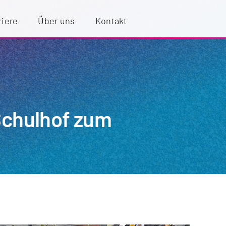
riere
Über uns
Kontakt
Schulhof zum