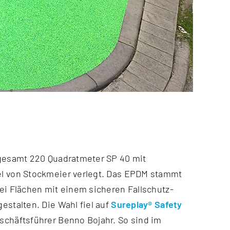
estalten. Die Wahl fiel auf
Sureplay® Safety
schäftsführer Benno Bojahr. So sind im