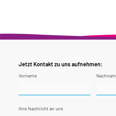
Jetzt Kontakt zu uns aufnehmen:
Vorname
Nachna
Ihre Nachricht an uns