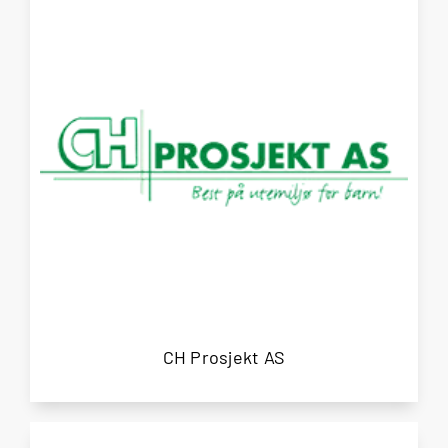
CH Prosjekt AS