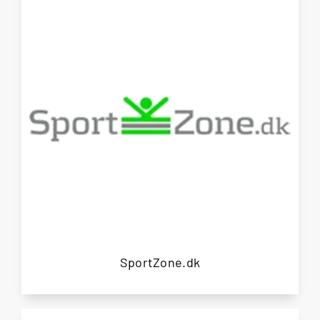
SportZone.dk