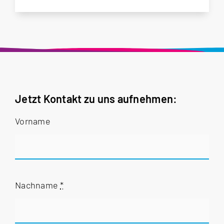
Jetzt Kontakt zu uns aufnehmen:
Vorname
Nachname
*