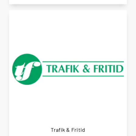
Trafik & Fritid