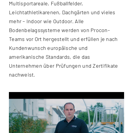
Multisportareale, Fußballfelder,
Leichtathletikarenen, Dachgärten und vieles
mehr – Indoor wie Outdoor. Alle
Bodenbelagssysteme werden von Procon-
Teams vor Ort hergestellt und erfüllen je nach
Kundenwunsch europäische und
amerikanische Standards, die das
Unternehmen über Prüfungen und Zertifikate
nachweist.