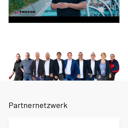
Partnernetzwerk