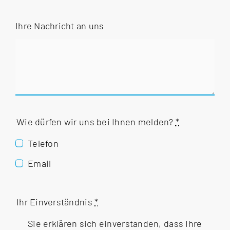
Ihre Nachricht an uns
Wie dürfen wir uns bei Ihnen melden?
*
Telefon
Email
Ihr Einverständnis
*
Sie erklären sich einverstanden, dass Ihre