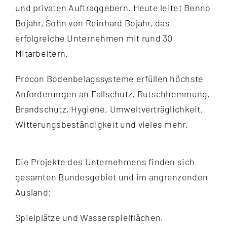
und privaten Auftraggebern. Heute leitet Benno
Bojahr, Sohn von Reinhard Bojahr, das
erfolgreiche Unternehmen mit rund 30
Mitarbeitern.
Procon Bodenbelagssysteme erfüllen höchste
Anforderungen an Fallschutz, Rutschhemmung,
Brandschutz, Hygiene, Umweltverträglichkeit,
Witterungsbeständigkeit und vieles mehr.
Die Projekte des Unternehmens finden sich
gesamten Bundesgebiet und im angrenzenden
Ausland:
Spielplätze und Wasserspielflächen,