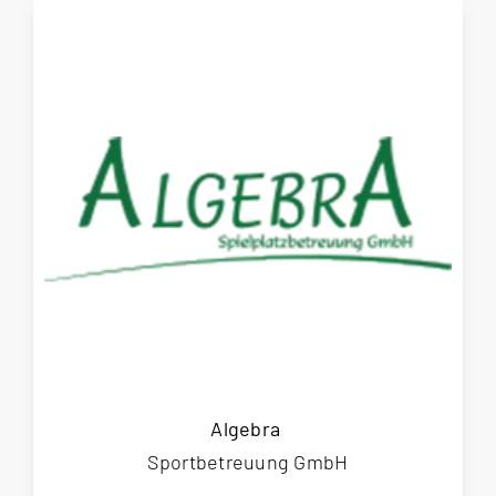
Algebra
Sportbetreuung GmbH