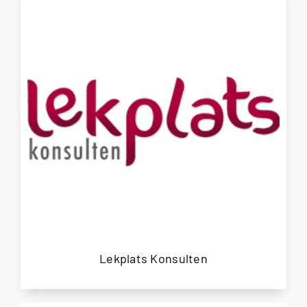
Lekplats Konsulten