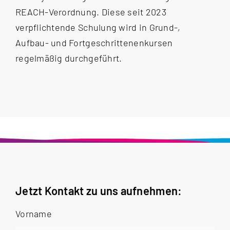
REACH-Verordnung. Diese seit 2023
verpflichtende Schulung wird in Grund-,
Aufbau- und Fortgeschrittenenkursen
regelmäßig durchgeführt.
Jetzt Kontakt zu uns aufnehmen:
Vorname