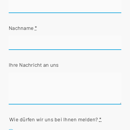
Nachname
*
Ihre Nachricht an uns
Wie dürfen wir uns bei Ihnen melden?
*