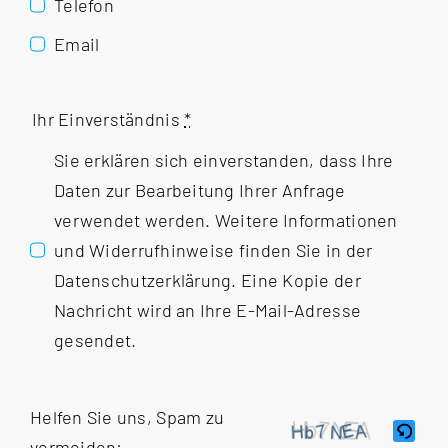
Telefon
Email
Ihr Einverständnis
*
Sie erklären sich einverstanden, dass Ihre
Daten zur Bearbeitung Ihrer Anfrage
verwendet werden. Weitere Informationen
und Widerrufhinweise finden Sie in der
Datenschutzerklärung
. Eine Kopie der
Nachricht wird an Ihre E-Mail-Adresse
gesendet.
Helfen Sie uns, Spam zu
vermeiden: