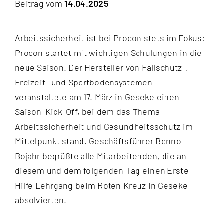
Beitrag vom
14.04.2025
Kontakt
Arbeitssicherheit ist bei Procon stets im Fokus:
Procon startet mit wichtigen Schulungen in die
neue Saison. Der Hersteller von Fallschutz-,
Freizeit- und Sportbodensystemen
veranstaltete am 17. März in Geseke einen
Saison-Kick-Off, bei dem das Thema
Arbeitssicherheit und Gesundheitsschutz im
Mittelpunkt stand. Geschäftsführer Benno
Bojahr begrüßte alle Mitarbeitenden, die an
diesem und dem folgenden Tag einen Erste
Hilfe Lehrgang beim Roten Kreuz in Geseke
absolvierten.