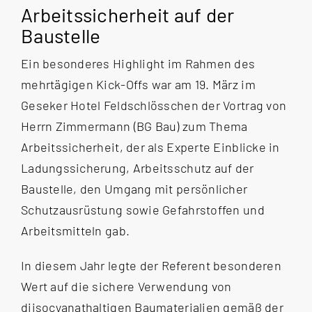
Arbeitssicherheit auf der
Baustelle
Ein besonderes Highlight im Rahmen des
mehrtägigen Kick-Offs war am 19. März im
Geseker Hotel Feldschlösschen der Vortrag von
Herrn Zimmermann (BG Bau) zum Thema
Arbeitssicherheit, der als Experte Einblicke in
Ladungssicherung, Arbeitsschutz auf der
Baustelle, den Umgang mit persönlicher
Schutzausrüstung sowie Gefahrstoffen und
Arbeitsmitteln gab.
In diesem Jahr legte der Referent besonderen
Wert auf die sichere Verwendung von
diisocyanathaltigen Baumaterialien gemäß der