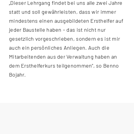
„Dieser Lehrgang findet bei uns alle zwei Jahre
statt und soll gewährleisten, dass wir immer
mindestens einen ausgebildeten Ersthelfer auf
jeder Baustelle haben – das ist nicht nur
gesetzlich vorgeschrieben, sondern es ist mir
auch ein persönliches Anliegen. Auch die
Mitarbeitenden aus der Verwaltung haben an
dem Ersthelferkurs teilgenommen“, so Benno
Bojahr.