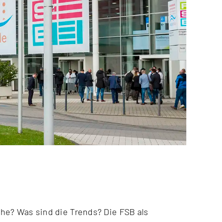
che? Was sind die Trends? Die FSB als