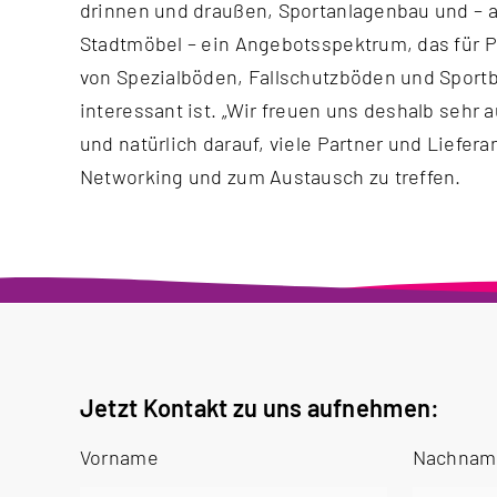
drinnen und draußen, Sportanlagenbau und – 
Stadtmöbel – ein Angebotsspektrum, das für P
von Spezialböden, Fallschutzböden und Sport
interessant ist. „Wir freuen uns deshalb sehr
und natürlich darauf, viele Partner und Liefer
Networking und zum Austausch zu treffen.
Jetzt Kontakt zu uns aufnehmen:
Vorname
Nachna