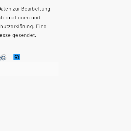
 Daten zur Bearbeitung
Informationen und
hutzerklärung
. Eine
resse gesendet.