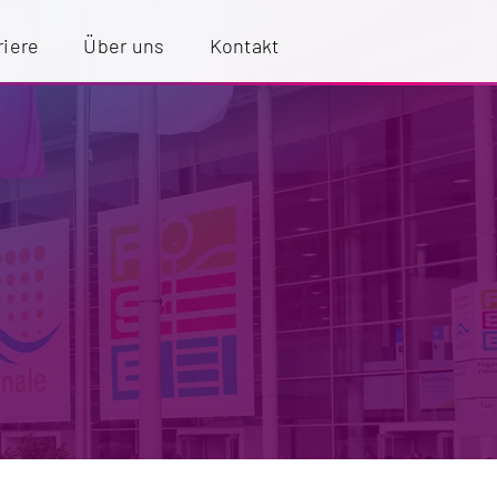
riere
Über uns
Kontakt