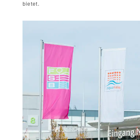
bietet.