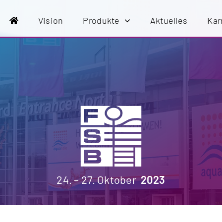
Vision
Produkte
Aktuelles
Kar
24. – 27. Oktober
2023