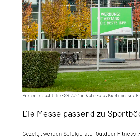
Procon besucht die FSB 2023 in Köln (Foto: Koelnmesse / F
Die Messe passend zu Sportböd
Gezeigt werden Spielgeräte, Outdoor Fitness-