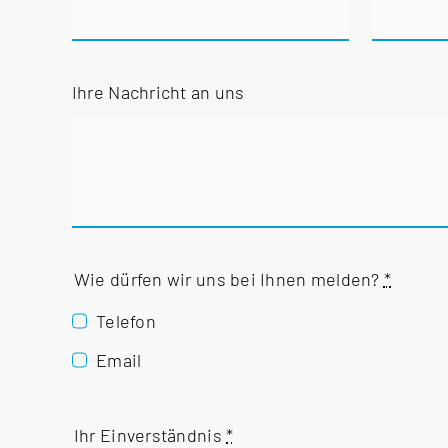
Ihre Nachricht an uns
Wie dürfen wir uns bei Ihnen melden?
*
Telefon
Email
Ihr Einverständnis
*