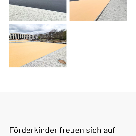
Förderkinder freuen sich auf