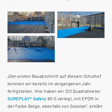
„Den ersten Bauabschnitt auf diesem Schulhof
konnten wir bereits im vergangenen Jahr
fertigstellen. Hier haben wir 120 Quadratmeter
SUREPLAY® Safety
80-S verlegt, mit EPDM in
der Farbe Beige, ebenfalls von Gezolan“, erklärt