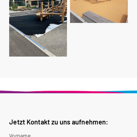
Jetzt Kontakt zu uns aufnehmen:
Vorname