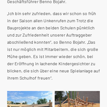
Geschäftsführer Benno Bojahr.
„Ich bin sehr zufrieden, dass wir schon so früh
in der Saison allen Unkenrufen zum Trotz die
Bauprojekte an den beiden Schulen pünktlich
und zur Zufriedenheit unserer Auftraggeber
abschließend konnten“, so Benno Bojahr. „Das
ist nur möglich mit Mitarbeitern, die sich große
Mühe geben. Es ist immer wieder schön, bei
der Eröffnung in lachende Kindergesichter zu
blicken, die sich über eine neue Spielanlage auf
ihrem Schulhof freuen“.