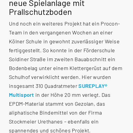
neue Spielanlage mit
Prallschutzboden
Und noch ein weiteres Projekt hat ein Procon-
Team in den vergangenen Wochen an einer
Kölner Schule in gewohnt zuverlässiger Weise
fertiggestellt. So konnte in der Förderschule
Soldiner Straße im zweiten Bauabschnitt ein
Bodenbelag unter einem Klettergerüst auf dem
Schulhof verwirklicht werden. Hier wurden
insgesamt 310 Quadratmeter
SUREPLAY®
Multisport
in der Höhe 20 mm verlegt.
Das
EPDM-Material stammt von Gezolan, das
aliphatische Bindemittel von der Firma
Stockmeier Urethanes – ebenfalls ein
spannendes und schönes Projekt.