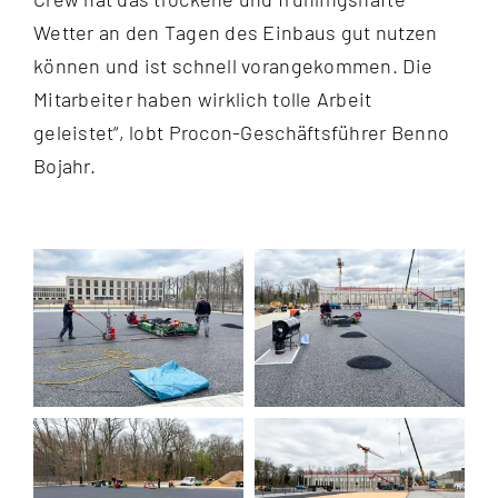
Wetter an den Tagen des Einbaus gut nutzen
können und ist schnell vorangekommen. Die
Mitarbeiter haben wirklich tolle Arbeit
geleistet“, lobt Procon-Geschäftsführer Benno
Bojahr.