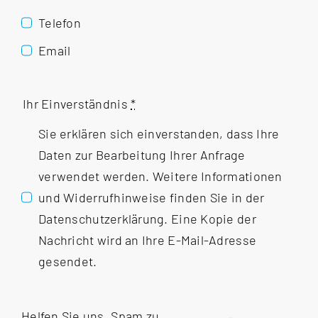
Telefon
Email
Ihr Einverständnis
*
Sie erklären sich einverstanden, dass Ihre
Daten zur Bearbeitung Ihrer Anfrage
verwendet werden. Weitere Informationen
und Widerrufhinweise finden Sie in der
Datenschutzerklärung
. Eine Kopie der
Nachricht wird an Ihre E-Mail-Adresse
gesendet.
Helfen Sie uns, Spam zu