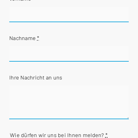
Nachname
*
Ihre Nachricht an uns
Wie dürfen wir uns bei Ihnen melden?
*