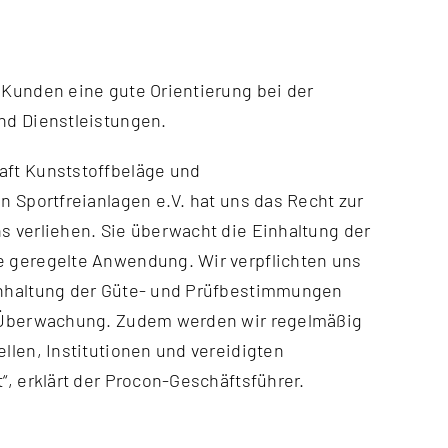
nd Dienstleistungen.
ft Kunststoffbeläge und
n Sportfreianlagen e.V. hat uns das Recht zur
 verliehen. Sie überwacht die Einhaltung der
 geregelte Anwendung. Wir verpflichten uns
nhaltung der Güte- und Prüfbestimmungen
 Überwachung. Zudem werden wir regelmäßig
llen, Institutionen und vereidigten
, erklärt der Procon-Geschäftsführer.