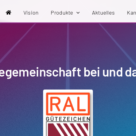
Vision
Produkte
Aktuelles
Kar
egemeinschaft bei und da