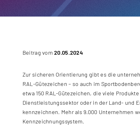
Beitrag vom
20.05.2024
Zur sicheren Orientierung gibt es die unter
RAL-Gütezeichen – so auch im Sportbodenbere
etwa 150 RAL-Gütezeichen, die viele Produkte
Dienstleistungssektor oder in der Land- und 
kennzeichnen. Mehr als 9.000 Unternehmen we
Kennzeichnungssystem.