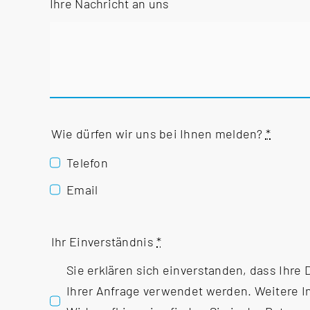
Ihre Nachricht an uns
Wie dürfen wir uns bei Ihnen melden?
*
Telefon
Email
Ihr Einverständnis
*
Sie erklären sich einverstanden, dass Ihre
Ihrer Anfrage verwendet werden. Weitere 