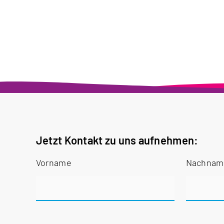
Jetzt Kontakt zu uns aufnehmen:
Vorname
Nachna