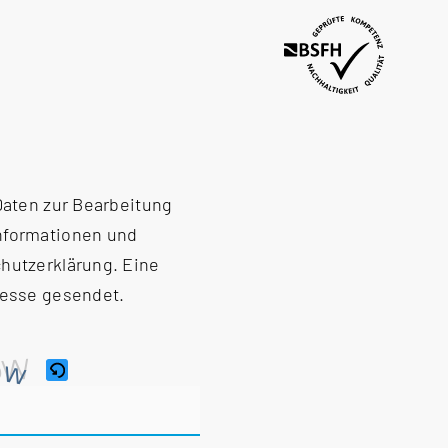
 Daten zur Bearbeitung
Informationen und
hutzerklärung
. Eine
resse gesendet.